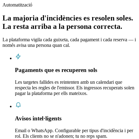
Automatització
La majoria d'incidències es resolen soles.
La resta arriba a la persona correcta.
La plataforma vigila cada guixeta, cada pagament i cada reserva — i
només avisa una persona quan cal.
Pagaments que es recuperen sols
Les targetes fallides es reintenten amb un calendari que
respecta les regles de l'emissor. Els ingressos recuperats solen
pagar la plataforma per ells mateixos.
Avisos intel·ligents
Email o WhatsApp. Configurable per tipus d'incidència i per
rol. Els clients no se n'adonen; tu no reps spam.