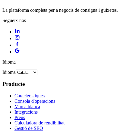
La plataforma completa per a negocis de consigna i guixetes.
Segueix-nos
Idioma
Idioma
Producte
Característiques
Consola d'operacions
Marca blanca
Integracions
Preus
Calculadora de rendibilitat
Gestió de SEO