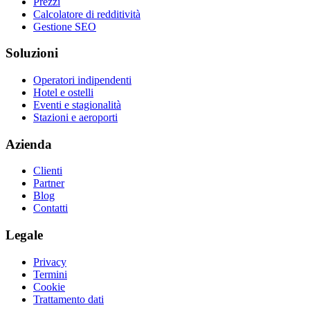
Prezzi
Calcolatore di redditività
Gestione SEO
Soluzioni
Operatori indipendenti
Hotel e ostelli
Eventi e stagionalità
Stazioni e aeroporti
Azienda
Clienti
Partner
Blog
Contatti
Legale
Privacy
Termini
Cookie
Trattamento dati