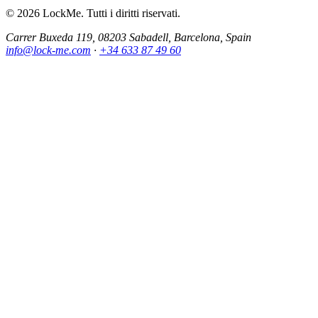
© 2026 LockMe. Tutti i diritti riservati.
Carrer Buxeda 119, 08203 Sabadell, Barcelona, Spain
info@lock-me.com
·
+34 633 87 49 60