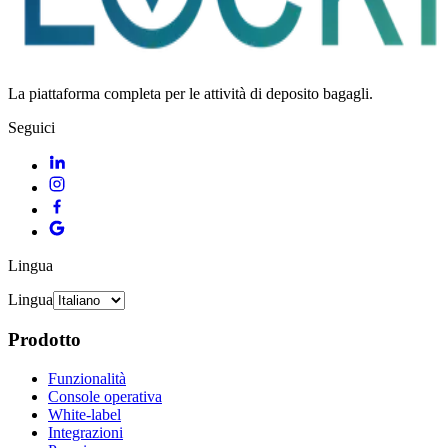
La piattaforma completa per le attività di deposito bagagli.
Seguici
Lingua
Lingua
Prodotto
Funzionalità
Console operativa
White-label
Integrazioni