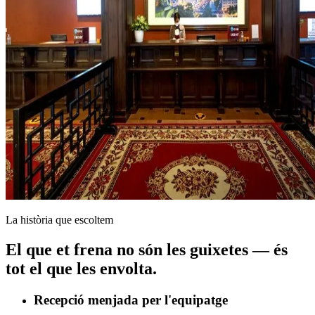
La història que escoltem
El que et frena no són les guixetes — és
tot el que les envolta.
Recepció menjada per l'equipatge