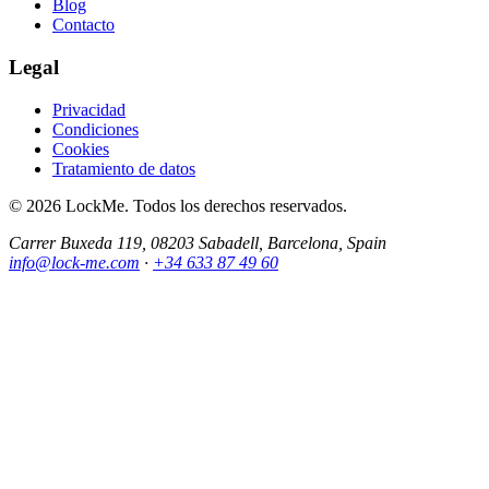
Blog
Contacto
Legal
Privacidad
Condiciones
Cookies
Tratamiento de datos
© 2026 LockMe. Todos los derechos reservados.
Carrer Buxeda 119, 08203 Sabadell, Barcelona, Spain
info@lock-me.com
·
+34 633 87 49 60