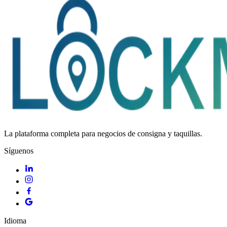
La plataforma completa para negocios de consigna y taquillas.
Síguenos
Idioma