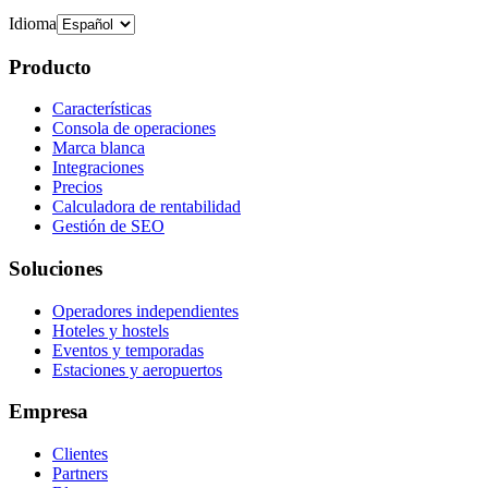
Idioma
Producto
Características
Consola de operaciones
Marca blanca
Integraciones
Precios
Calculadora de rentabilidad
Gestión de SEO
Soluciones
Operadores independientes
Hoteles y hostels
Eventos y temporadas
Estaciones y aeropuertos
Empresa
Clientes
Partners