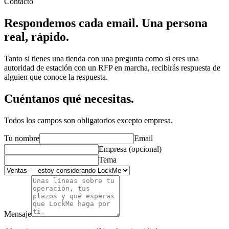
Contacto
Respondemos cada email.
Una persona
real, rápido.
Tanto si tienes una tienda con una pregunta como si eres una
autoridad de estación con un RFP en marcha, recibirás respuesta de
alguien que conoce la respuesta.
Cuéntanos qué necesitas.
Todos los campos son obligatorios excepto empresa.
Tu nombre
Email
Empresa (opcional)
Tema
Mensaje