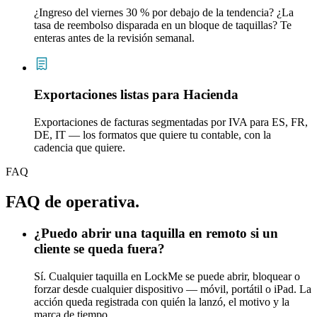
¿Ingreso del viernes 30 % por debajo de la tendencia? ¿La
tasa de reembolso disparada en un bloque de taquillas? Te
enteras antes de la revisión semanal.
Exportaciones listas para Hacienda
Exportaciones de facturas segmentadas por IVA para ES, FR,
DE, IT — los formatos que quiere tu contable, con la
cadencia que quiere.
FAQ
FAQ de operativa.
¿Puedo abrir una taquilla en remoto si un
cliente se queda fuera?
Sí. Cualquier taquilla en LockMe se puede abrir, bloquear o
forzar desde cualquier dispositivo — móvil, portátil o iPad. La
acción queda registrada con quién la lanzó, el motivo y la
marca de tiempo.