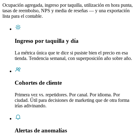
Ocupación agregada, ingreso por taquilla, utilización en hora punta,
tasas de reembolso, NPS y media de reseñas — y una exportación
lista para el contable.
Ingreso por taquilla y día
La métrica única que te dice si pusiste bien el precio en esa
tienda. Tendencia semanal, con superposición año sobre año.
Cohortes de cliente
Primera vez vs. repetidores. Por canal. Por idioma. Por
ciudad. Útil para decisiones de marketing que de otra forma
irías adivinando.
Alertas de anomalías