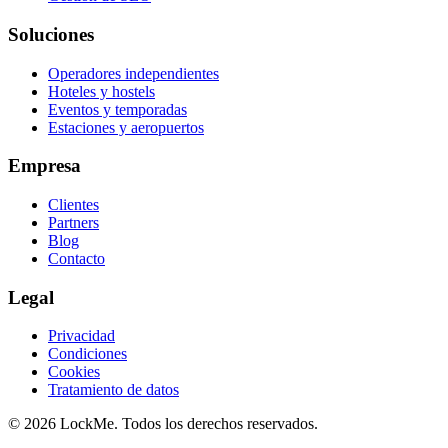
Soluciones
Operadores independientes
Hoteles y hostels
Eventos y temporadas
Estaciones y aeropuertos
Empresa
Clientes
Partners
Blog
Contacto
Legal
Privacidad
Condiciones
Cookies
Tratamiento de datos
© 2026 LockMe. Todos los derechos reservados.