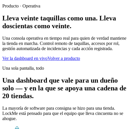
Producto · Operativa
Lleva veinte taquillas como una.
Lleva
doscientas como veinte.
Una consola operativa en tiempo real para quien de verdad mantiene
la tienda en marcha. Control remoto de taquillas, accesos por rol,
gestión automatizada de incidencias y cada acción registrada.
Ver la dashboard en vivo
Volver a producto
Una sola pantalla, todo
Una dashboard que vale para un dueño
solo — y en la que se apoya una cadena de
20 tiendas.
La mayoría de software para consigna se hizo para una tienda.
LockMe está pensado para que el equipo que lleva cincuenta no se
ahogue.