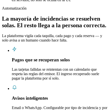
Automatización
La mayoría de incidencias se resuelven
solas. El resto llega a la persona correcta.
La plataforma vigila cada taquilla, cada pago y cada reserva — y
solo avisa a un humano cuando hace falta.
Pagos que se recuperan solos
Las tarjetas fallidas se reintentan con un calendario que
respeta las reglas del emisor. El ingreso recuperado suele
pagar la plataforma por sí solo.
Avisos inteligentes
Email o WhatsApp. Configurable por tipo de incidencia y por