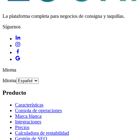
La plataforma completa para negocios de consigna y taquillas.
Síguenos
Idioma
Idioma
Producto
Características
Consola de operaciones
Marca blanca
Integraciones
Precios
Calculadora de rentabilidad
Gestión de SEO