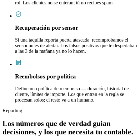
rol. Los clientes no se enteran; tú no recibes spam.
Recuperación por sensor
Si una taquilla reporta puerta atascada, recomprobamos el
sensor antes de alertar. Los falsos positivos que te despertaban
a las 3 de la mañana ya no lo hacen.
Reembolsos por política
Define una política de reembolso — duración, historial de
cliente, límites de importe. Los que entran en la regla se
procesan solos; el resto va a un humano.
Reporting
Los números que de verdad guian
decisiones, y los que necesita tu contable.