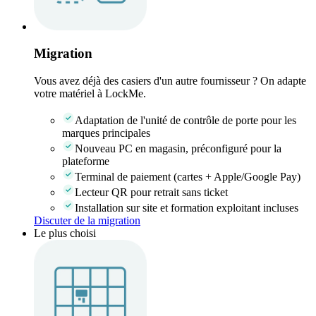
Migration
Vous avez déjà des casiers d'un autre fournisseur ? On adapte
votre matériel à LockMe.
Adaptation de l'unité de contrôle de porte pour les
marques principales
Nouveau PC en magasin, préconfiguré pour la
plateforme
Terminal de paiement (cartes + Apple/Google Pay)
Lecteur QR pour retrait sans ticket
Installation sur site et formation exploitant incluses
Discuter de la migration
Le plus choisi