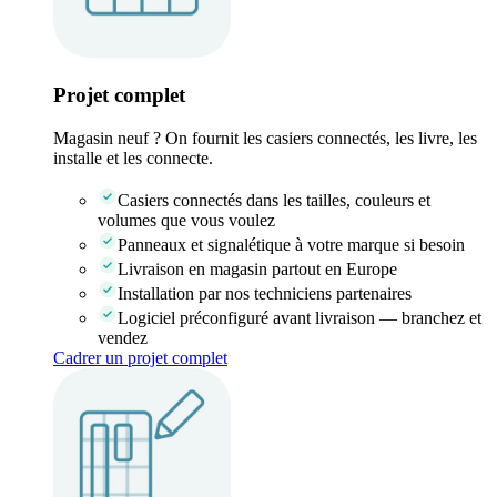
Projet complet
Magasin neuf ? On fournit les casiers connectés, les livre, les
installe et les connecte.
Casiers connectés dans les tailles, couleurs et
volumes que vous voulez
Panneaux et signalétique à votre marque si besoin
Livraison en magasin partout en Europe
Installation par nos techniciens partenaires
Logiciel préconfiguré avant livraison — branchez et
vendez
Cadrer un projet complet