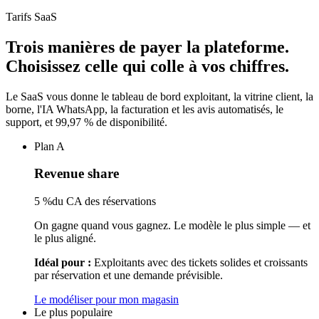
Tarifs SaaS
Trois manières de payer la plateforme.
Choisissez celle qui colle à vos chiffres.
Le SaaS vous donne le tableau de bord exploitant, la vitrine client, la
borne, l'IA WhatsApp, la facturation et les avis automatisés, le
support, et 99,97 % de disponibilité.
Plan A
Revenue share
5 %
du CA des réservations
On gagne quand vous gagnez. Le modèle le plus simple — et
le plus aligné.
Idéal pour :
Exploitants avec des tickets solides et croissants
par réservation et une demande prévisible.
Le modéliser pour mon magasin
Le plus populaire