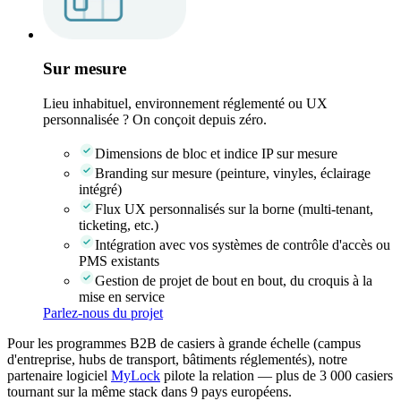
Sur mesure
Lieu inhabituel, environnement réglementé ou UX
personnalisée ? On conçoit depuis zéro.
Dimensions de bloc et indice IP sur mesure
Branding sur mesure (peinture, vinyles, éclairage
intégré)
Flux UX personnalisés sur la borne (multi-tenant,
ticketing, etc.)
Intégration avec vos systèmes de contrôle d'accès ou
PMS existants
Gestion de projet de bout en bout, du croquis à la
mise en service
Parlez-nous du projet
Pour les programmes B2B de casiers à grande échelle (campus
d'entreprise, hubs de transport, bâtiments réglementés), notre
partenaire logiciel
MyLock
pilote la relation — plus de 3 000 casiers
tournant sur la même stack dans 9 pays européens.