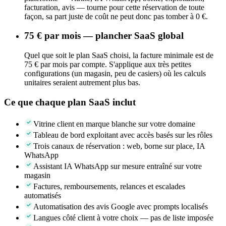
facturation, avis — tourne pour cette réservation de toute
façon, sa part juste de coût ne peut donc pas tomber à 0 €.
75 € par mois — plancher SaaS global
Quel que soit le plan SaaS choisi, la facture minimale est de
75 € par mois par compte. S'applique aux très petites
configurations (un magasin, peu de casiers) où les calculs
unitaires seraient autrement plus bas.
Ce que chaque plan SaaS inclut
Vitrine client en marque blanche sur votre domaine
Tableau de bord exploitant avec accès basés sur les rôles
Trois canaux de réservation : web, borne sur place, IA
WhatsApp
Assistant IA WhatsApp sur mesure entraîné sur votre
magasin
Factures, remboursements, relances et escalades
automatisés
Automatisation des avis Google avec prompts localisés
Langues côté client à votre choix — pas de liste imposée