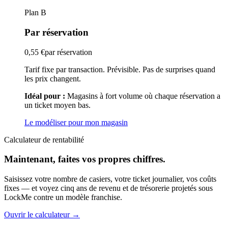
Plan B
Par réservation
0,55 €
par réservation
Tarif fixe par transaction. Prévisible. Pas de surprises quand
les prix changent.
Idéal pour :
Magasins à fort volume où chaque réservation a
un ticket moyen bas.
Le modéliser pour mon magasin
Calculateur de rentabilité
Maintenant, faites vos propres chiffres.
Saisissez votre nombre de casiers, votre ticket journalier, vos coûts
fixes — et voyez cinq ans de revenu et de trésorerie projetés sous
LockMe contre un modèle franchise.
Ouvrir le calculateur
→