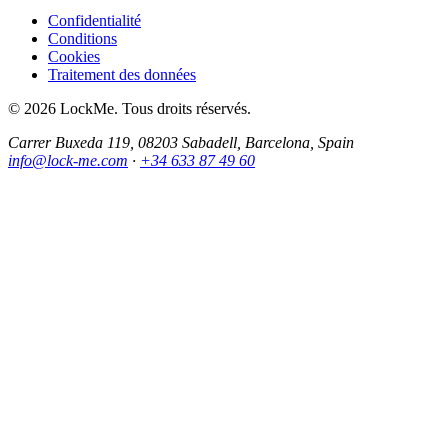
Confidentialité
Conditions
Cookies
Traitement des données
© 2026 LockMe. Tous droits réservés.
Carrer Buxeda 119, 08203 Sabadell, Barcelona, Spain
info@lock-me.com
·
+34 633 87 49 60