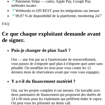
Paiements Stripe — cartes, Apple Pay, Google Pay,
méthodes locales
Webhooks et API REST pour les intégrations sur mesure
99,97 % de disponibilité de la plateforme, monitoring 24/7
FAQ
Ce que chaque exploitant demande avant
de signer.
Puis-je changer de plan SaaS ?
Oui — une fois par an à l'anniversaire de renouvellement,
vous passez de n'importe quel plan à n'importe quel autre sans
pénalité. On modélise les trois pour vous contre les 12
derniers mois de réservations avant que vous vous engagiez.
Y a-t-il du financement matériel ?
Oui, sur les projets complets et sur mesure. On travaille avec
deux partenaires de financement qui proposent des durées de
24 à 60 mois pour les exploitants qui préfèrent étaler le capex.
On peut vous les présenter au demo call.