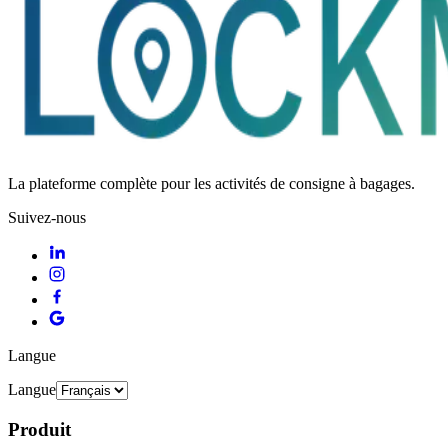
La plateforme complète pour les activités de consigne à bagages.
Suivez-nous
Langue
Langue
Produit