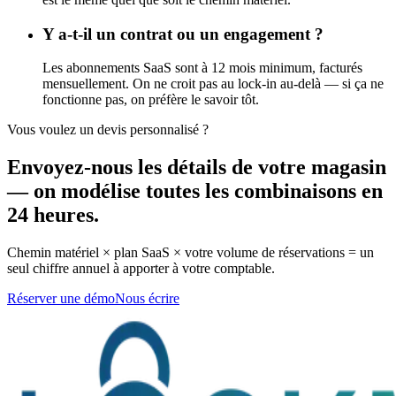
Y a-t-il un contrat ou un engagement ?
Les abonnements SaaS sont à 12 mois minimum, facturés
mensuellement. On ne croit pas au lock-in au-delà — si ça ne
fonctionne pas, on préfère le savoir tôt.
Vous voulez un devis personnalisé ?
Envoyez-nous les détails de votre magasin
— on modélise toutes les combinaisons en
24 heures.
Chemin matériel × plan SaaS × votre volume de réservations = un
seul chiffre annuel à apporter à votre comptable.
Réserver une démo
Nous écrire