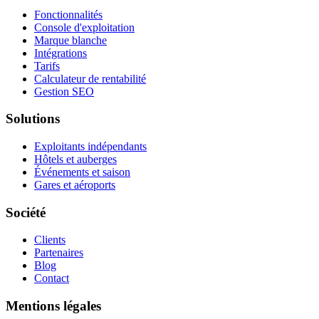
Fonctionnalités
Console d'exploitation
Marque blanche
Intégrations
Tarifs
Calculateur de rentabilité
Gestion SEO
Solutions
Exploitants indépendants
Hôtels et auberges
Événements et saison
Gares et aéroports
Société
Clients
Partenaires
Blog
Contact
Mentions légales