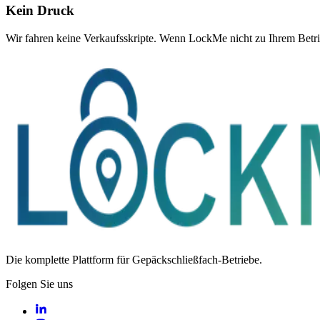
Kein Druck
Wir fahren keine Verkaufsskripte. Wenn LockMe nicht zu Ihrem Betri
Die komplette Plattform für Gepäckschließfach-Betriebe.
Folgen Sie uns