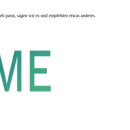
eb passt, sagen wir es und empfehlen etwas anderes.