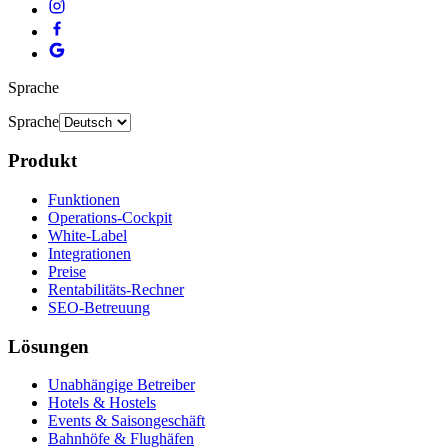
Sprache
Sprache
Produkt
Funktionen
Operations-Cockpit
White-Label
Integrationen
Preise
Rentabilitäts-Rechner
SEO-Betreuung
Lösungen
Unabhängige Betreiber
Hotels & Hostels
Events & Saisongeschäft
Bahnhöfe & Flughäfen