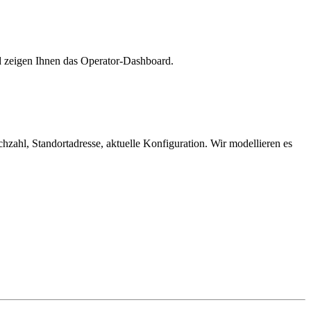
d zeigen Ihnen das Operator-Dashboard.
zahl, Standortadresse, aktuelle Konfiguration. Wir modellieren es