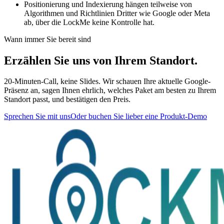
Positionierung und Indexierung hängen teilweise von
Algorithmen und Richtlinien Dritter wie Google oder Meta
ab, über die LockMe keine Kontrolle hat.
Wann immer Sie bereit sind
Erzählen Sie uns von Ihrem Standort.
20-Minuten-Call, keine Slides. Wir schauen Ihre aktuelle Google-
Präsenz an, sagen Ihnen ehrlich, welches Paket am besten zu Ihrem
Standort passt, und bestätigen den Preis.
Sprechen Sie mit uns
Oder buchen Sie lieber eine Produkt-Demo