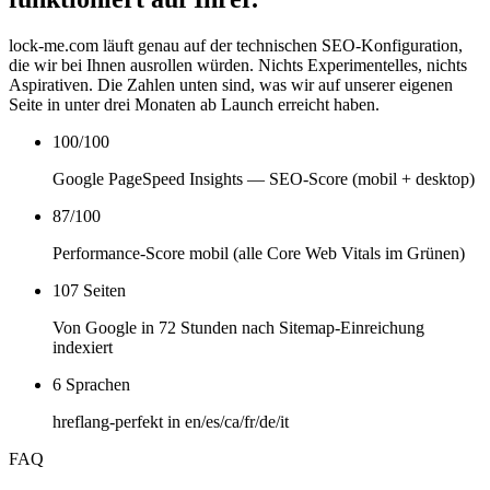
lock-me.com läuft genau auf der technischen SEO-Konfiguration,
die wir bei Ihnen ausrollen würden. Nichts Experimentelles, nichts
Aspirativen. Die Zahlen unten sind, was wir auf unserer eigenen
Seite in unter drei Monaten ab Launch erreicht haben.
100/100
Google PageSpeed Insights — SEO-Score (mobil + desktop)
87/100
Performance-Score mobil (alle Core Web Vitals im Grünen)
107 Seiten
Von Google in 72 Stunden nach Sitemap-Einreichung
indexiert
6 Sprachen
hreflang-perfekt in en/es/ca/fr/de/it
FAQ