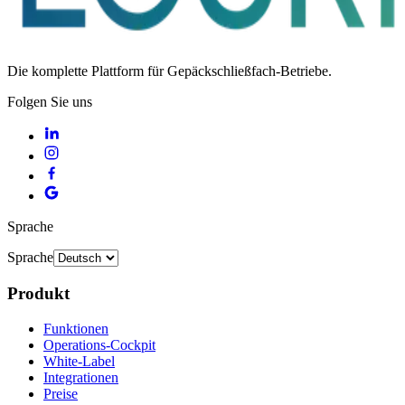
Die komplette Plattform für Gepäckschließfach-Betriebe.
Folgen Sie uns
Sprache
Sprache
Produkt
Funktionen
Operations-Cockpit
White-Label
Integrationen
Preise