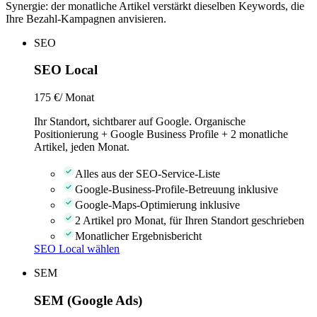
Synergie: der monatliche Artikel verstärkt dieselben Keywords, die
Ihre Bezahl-Kampagnen anvisieren.
SEO
SEO Local
175 €
/ Monat
Ihr Standort, sichtbarer auf Google. Organische
Positionierung + Google Business Profile + 2 monatliche
Artikel, jeden Monat.
Alles aus der SEO-Service-Liste
Google-Business-Profile-Betreuung inklusive
Google-Maps-Optimierung inklusive
2 Artikel pro Monat, für Ihren Standort geschrieben
Monatlicher Ergebnisbericht
SEO Local wählen
SEM
SEM (Google Ads)