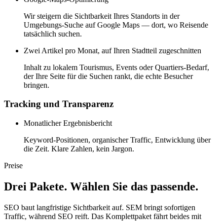
Wir steigern die Sichtbarkeit Ihres Standorts in der
Umgebungs-Suche auf Google Maps — dort, wo Reisende
tatsächlich suchen.
Zwei Artikel pro Monat, auf Ihren Stadtteil zugeschnitten
Inhalt zu lokalem Tourismus, Events oder Quartiers-Bedarf,
der Ihre Seite für die Suchen rankt, die echte Besucher
bringen.
Tracking und Transparenz
Monatlicher Ergebnisbericht
Keyword-Positionen, organischer Traffic, Entwicklung über
die Zeit. Klare Zahlen, kein Jargon.
Preise
Drei Pakete. Wählen Sie das passende.
SEO baut langfristige Sichtbarkeit auf. SEM bringt sofortigen
Traffic, während SEO reift. Das Komplettpaket fährt beides mit