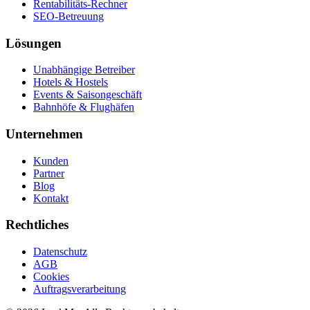
Rentabilitäts-Rechner
SEO-Betreuung
Lösungen
Unabhängige Betreiber
Hotels & Hostels
Events & Saisongeschäft
Bahnhöfe & Flughäfen
Unternehmen
Kunden
Partner
Blog
Kontakt
Rechtliches
Datenschutz
AGB
Cookies
Auftragsverarbeitung