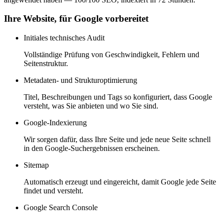
Ihre Website, für Google vorbereitet
Initiales technisches Audit
Vollständige Prüfung von Geschwindigkeit, Fehlern und
Seitenstruktur.
Metadaten- und Strukturoptimierung
Titel, Beschreibungen und Tags so konfiguriert, dass Google
versteht, was Sie anbieten und wo Sie sind.
Google-Indexierung
Wir sorgen dafür, dass Ihre Seite und jede neue Seite schnell
in den Google-Suchergebnissen erscheinen.
Sitemap
Automatisch erzeugt und eingereicht, damit Google jede Seite
findet und versteht.
Google Search Console