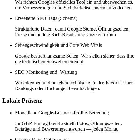
Wir richten Googles offizielles Tool ein und überwachen es,
um Verbesserungen und Sichtbarkeitschancen aufzudecken.
Erweiterte SEO-Tags (Schema)
Strukturierte Daten, damit Google Sterne, Öffnungszeiten,
Preise und andere Rich-Result-Infos anzeigen kann.
Seitengeschwindigkeit und Core Web Vitals
Google bestraft langsame Seiten. Wir stellen sicher, dass Ihre
die technischen Schwellen erreicht.
SEO-Monitoring und -Wartung
Wir erkennen und beheben technische Fehler, bevor sie Ihre
Rankings oder Buchungen beeinträchtigen.
Lokale Präsenz
Monatliche Google-Business-Profile-Betreuung
Ihr GBP-Eintrag bleibt aktuell: Fotos, Öffnungszeiten,
Beiträge und Bewertungsantworten — jeden Monat.
Google-Maps-Optimierung