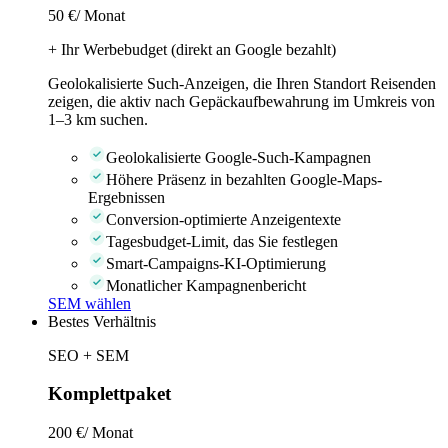
50 €
/ Monat
+ Ihr Werbebudget (direkt an Google bezahlt)
Geolokalisierte Such-Anzeigen, die Ihren Standort Reisenden
zeigen, die aktiv nach Gepäckaufbewahrung im Umkreis von
1–3 km suchen.
Geolokalisierte Google-Such-Kampagnen
Höhere Präsenz in bezahlten Google-Maps-
Ergebnissen
Conversion-optimierte Anzeigentexte
Tagesbudget-Limit, das Sie festlegen
Smart-Campaigns-KI-Optimierung
Monatlicher Kampagnenbericht
SEM wählen
Bestes Verhältnis
SEO + SEM
Komplettpaket
200 €
/ Monat