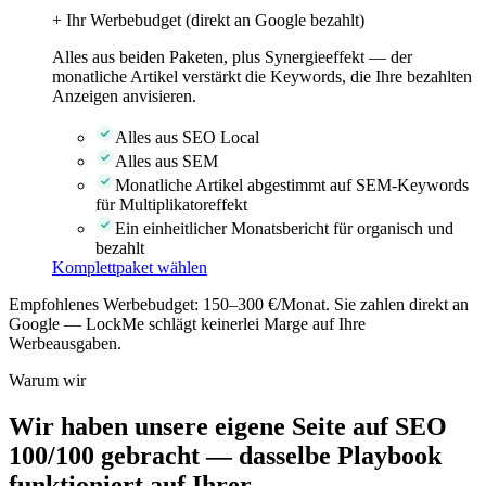
+ Ihr Werbebudget (direkt an Google bezahlt)
Alles aus beiden Paketen, plus Synergieeffekt — der
monatliche Artikel verstärkt die Keywords, die Ihre bezahlten
Anzeigen anvisieren.
Alles aus SEO Local
Alles aus SEM
Monatliche Artikel abgestimmt auf SEM-Keywords
für Multiplikatoreffekt
Ein einheitlicher Monatsbericht für organisch und
bezahlt
Komplettpaket wählen
Empfohlenes Werbebudget: 150–300 €/Monat. Sie zahlen direkt an
Google — LockMe schlägt keinerlei Marge auf Ihre
Werbeausgaben.
Warum wir
Wir haben unsere eigene Seite auf SEO
100/100 gebracht — dasselbe Playbook
funktioniert auf Ihrer.